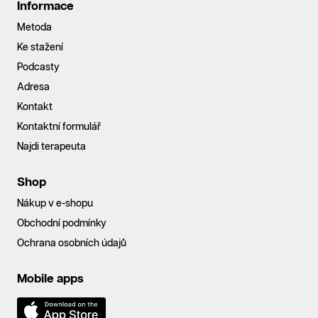
Informace
Metoda
Ke stažení
Podcasty
Adresa
Kontakt
Kontaktní formulář
Najdi terapeuta
Shop
Nákup v e-shopu
Obchodní podmínky
Ochrana osobních údajů
Mobile apps