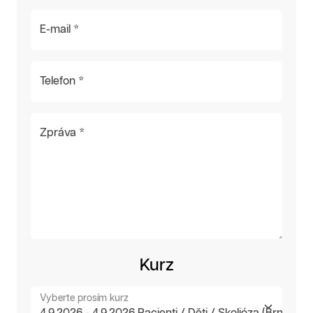
E-mail *
Telefon *
Zpráva *
Kurz
Vyberte prosím kurz