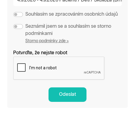
Souhlasím se zpracováním osobních údajů
Seznámil jsem se a souhlasím se storno
podmínkami
Storno podmínky zde >
Potvrďte, že nejste robot
Odeslat