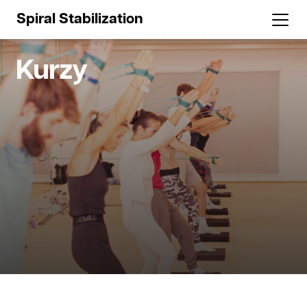
Spiral Stabilization
Kurzy