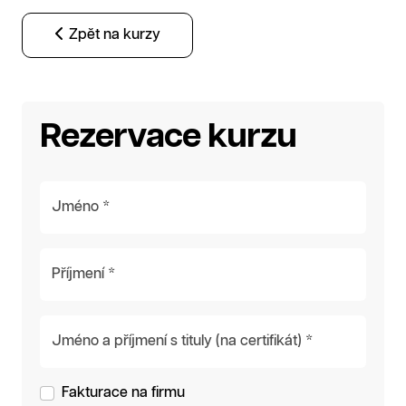
Zpět na kurzy
Rezervace kurzu
Jméno *
Příjmení *
Jméno a příjmení s tituly (na certifikát) *
Fakturace na firmu