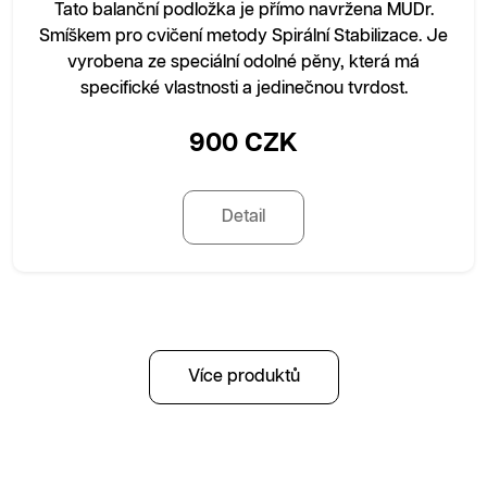
Tato balanční podložka je přímo navržena MUDr.
Smíškem pro cvičení metody Spirální Stabilizace. Je
vyrobena ze speciální odolné pěny, která má
specifické vlastnosti a jedinečnou tvrdost.
900 CZK
Detail
Více produktů