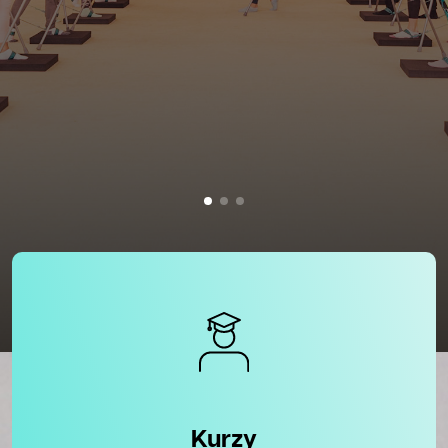
Kurzy
Kurzy