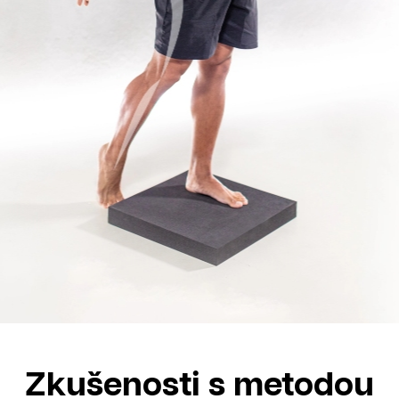
Zkušenosti s metodou