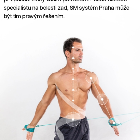
specialistu na bolesti zad, SM systém Praha může
být tím pravým řešením.