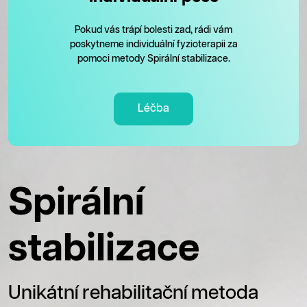
Pokud vás trápí bolesti zad, rádi vám
poskytneme individuální fyzioterapii za
pomoci metody Spirální stabilizace.
Léčba
Spirální
stabilizace
Unikátní rehabilitační metoda