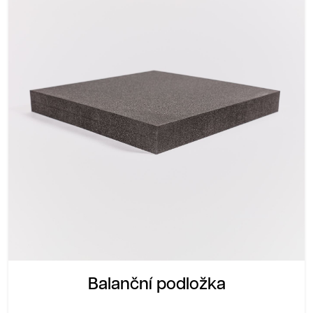
Balanční podložka