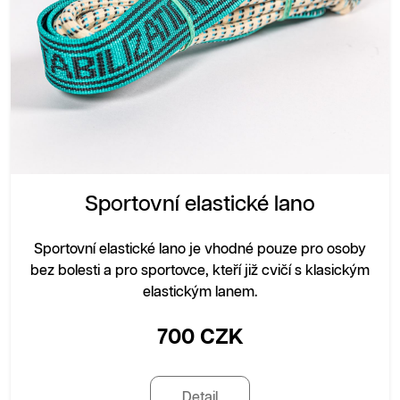
Sportovní elastické lano
Sportovní elastické lano je vhodné pouze pro osoby
bez bolesti a pro sportovce, kteří již cvičí s klasickým
elastickým lanem.
700 CZK
Detail