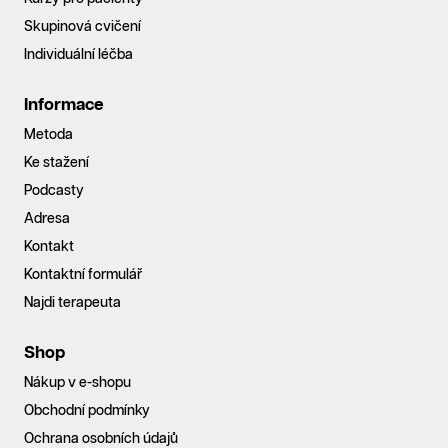
Skupinová cvičení
Individuální léčba
Informace
Metoda
Ke stažení
Podcasty
Adresa
Kontakt
Kontaktní formulář
Najdi terapeuta
Shop
Nákup v e-shopu
Obchodní podmínky
Ochrana osobních údajů