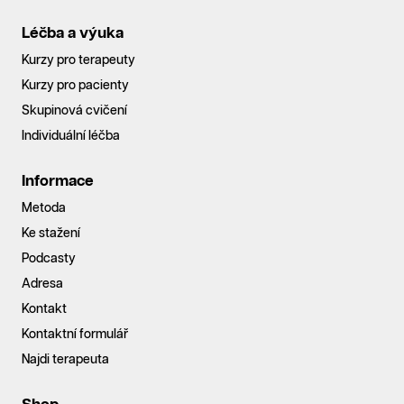
Léčba a výuka
Kurzy pro terapeuty
Kurzy pro pacienty
Skupinová cvičení
Individuální léčba
Informace
Metoda
Ke stažení
Podcasty
Adresa
Kontakt
Kontaktní formulář
Najdi terapeuta