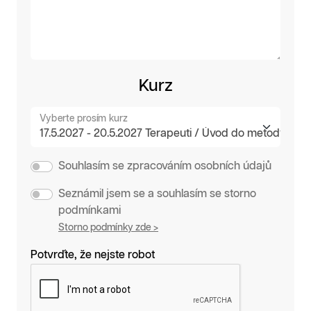
Kurz
Vyberte prosím kurz
Souhlasím se zpracováním osobních údajů
Seznámil jsem se a souhlasím se storno
podmínkami
Storno podmínky zde >
Potvrďte, že nejste robot