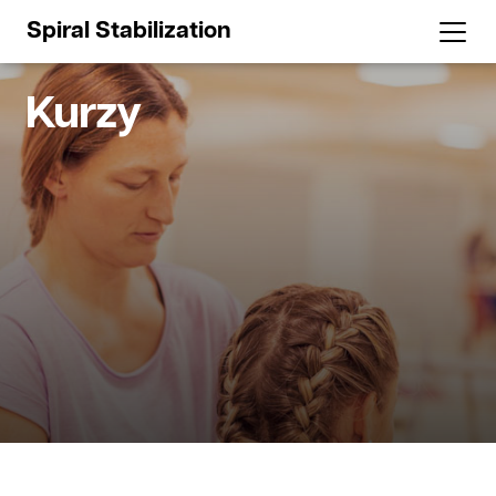
Spiral Stabilization
Kurzy