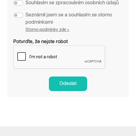
Souhlasím se zpracováním osobních údajů
Seznámil jsem se a souhlasím se storno
podmínkami
Storno podmínky zde >
Potvrďte, že nejste robot
Odeslat