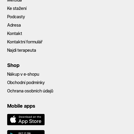
Metoda
Ke stažení
Podcasty
Adresa
Kontakt
Kontaktní formulář
Najdi terapeuta
Shop
Nákup v e-shopu
Obchodní podmínky
Ochrana osobních údajů
Mobile apps