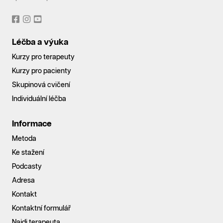
Léčba a výuka
Kurzy pro terapeuty
Kurzy pro pacienty
Skupinová cvičení
Individuální léčba
Informace
Metoda
Ke stažení
Podcasty
Adresa
Kontakt
Kontaktní formulář
Najdi terapeuta