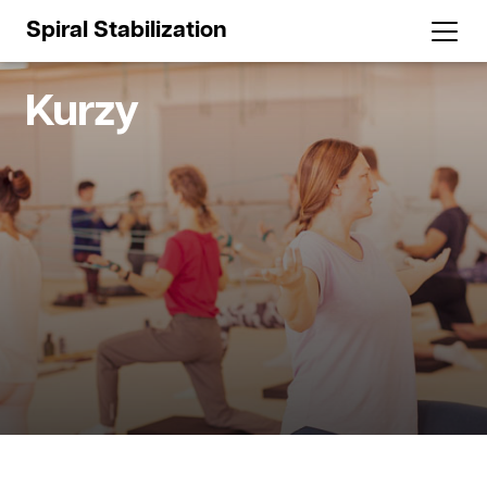
Spiral Stabilization
Kurzy