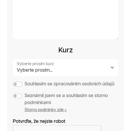
Kurz
Vyberte prosím kurz
Souhlasím se zpracováním osobních údajů
Seznámil jsem se a souhlasím se storno
podmínkami
Storno podmínky zde >
Potvrďte, že nejste robot