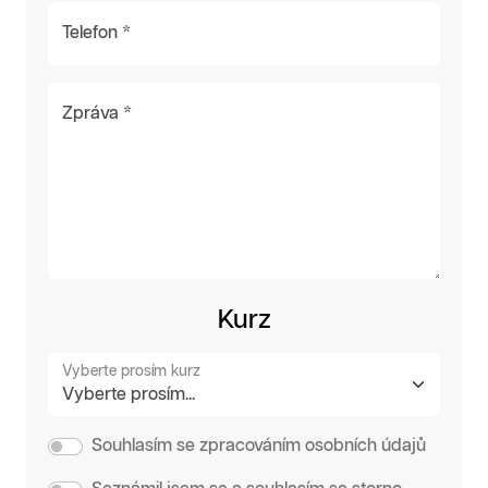
Telefon *
Zpráva *
Kurz
Vyberte prosím kurz
Souhlasím se zpracováním osobních údajů