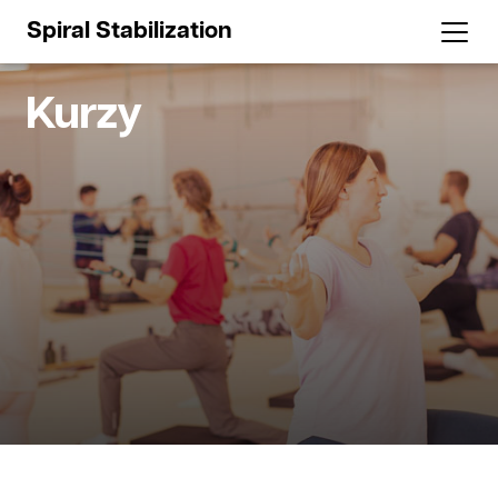
Spiral Stabilization
Kurzy