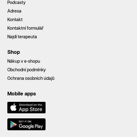
Podcasty
Adresa
Kontakt
Kontaktní formulář
Najdi terapeuta
Shop
Nákup v e-shopu
Obchodní podmínky
Ochrana osobních údajů
Mobile apps