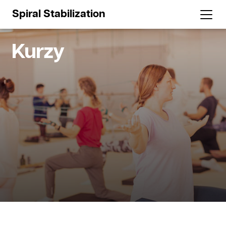
Spiral Stabilization
Kurzy