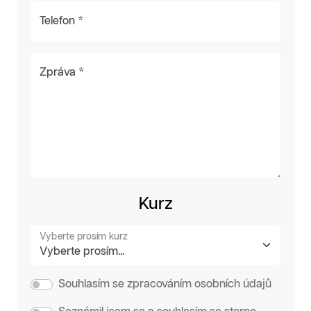
Telefon *
Zpráva *
Kurz
Vyberte prosím kurz
Souhlasím se zpracováním osobních údajů