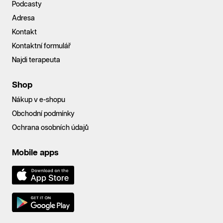
Podcasty
Adresa
Kontakt
Kontaktní formulář
Najdi terapeuta
Shop
Nákup v e-shopu
Obchodní podmínky
Ochrana osobních údajů
Mobile apps