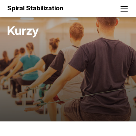
Spiral Stabilization
Kurzy