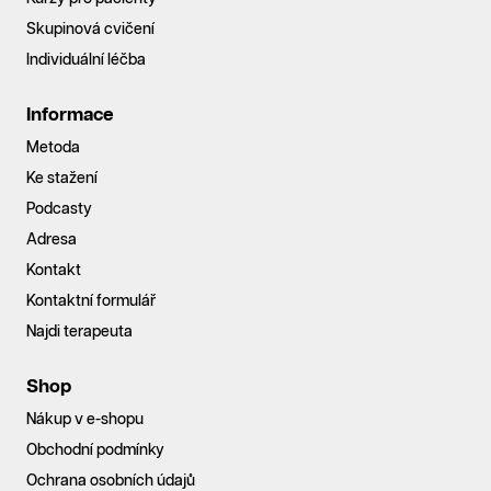
Skupinová cvičení
Individuální léčba
Informace
Metoda
Ke stažení
Podcasty
Adresa
Kontakt
Kontaktní formulář
Najdi terapeuta
Shop
Nákup v e-shopu
Obchodní podmínky
Ochrana osobních údajů