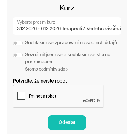
Kurz
Vyberte prosím kurz
Souhlasím se zpracováním osobních údajů
Seznámil jsem se a souhlasím se storno
podmínkami
Storno podmínky zde >
Potvrďte, že nejste robot
Odeslat