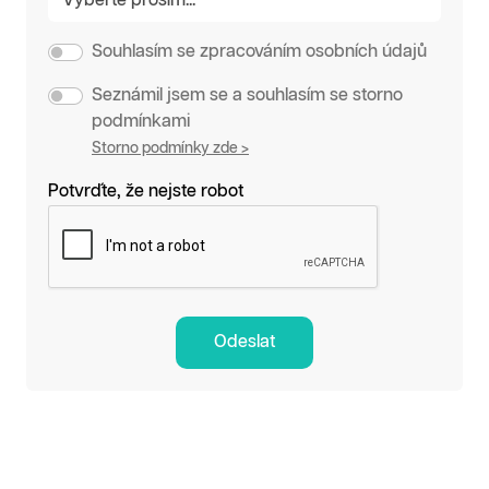
Souhlasím se zpracováním osobních údajů
Seznámil jsem se a souhlasím se storno
podmínkami
Storno podmínky zde >
Potvrďte, že nejste robot
Odeslat