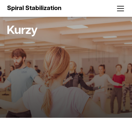
Spiral Stabilization
Kurzy