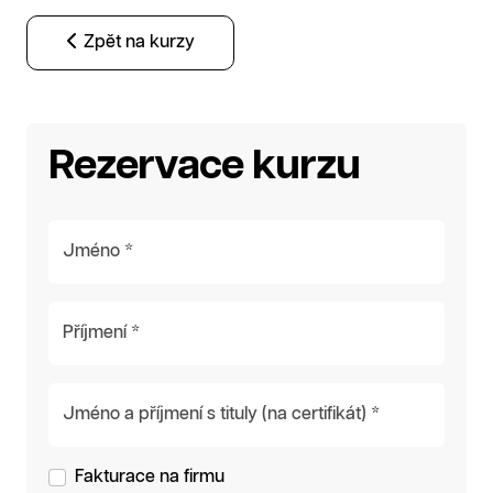
Zpět na kurzy
Rezervace kurzu
Jméno *
Příjmení *
Jméno a příjmení s tituly (na certifikát) *
Fakturace na firmu