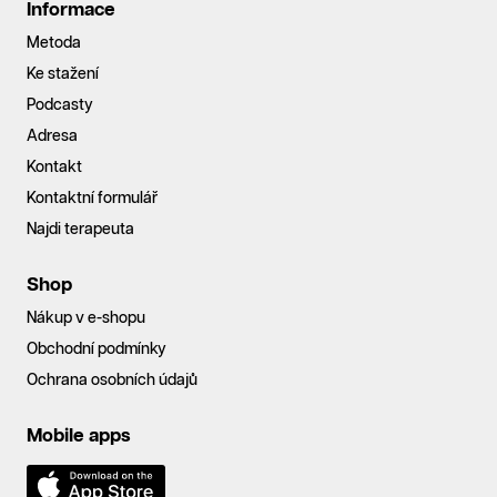
Informace
Metoda
Ke stažení
Podcasty
Adresa
Kontakt
Kontaktní formulář
Najdi terapeuta
Shop
Nákup v e-shopu
Obchodní podmínky
Ochrana osobních údajů
Mobile apps