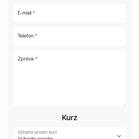
E-mail *
Telefon *
Zpráva *
Kurz
Vyberte prosím kurz