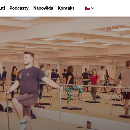
uti
Podcasty
Nápověda
Kontakt