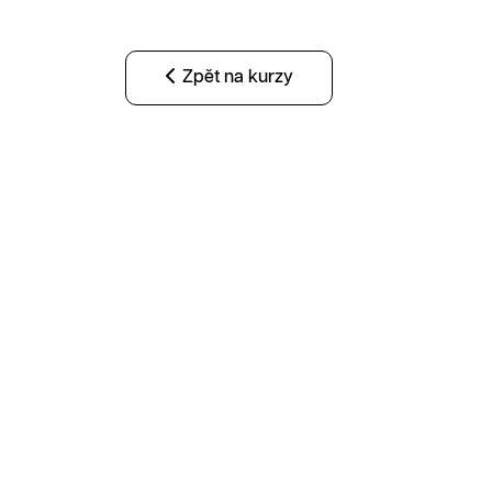
Zpět na kurzy