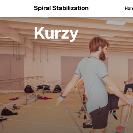
Spiral Stabilization
Ho
Kurzy