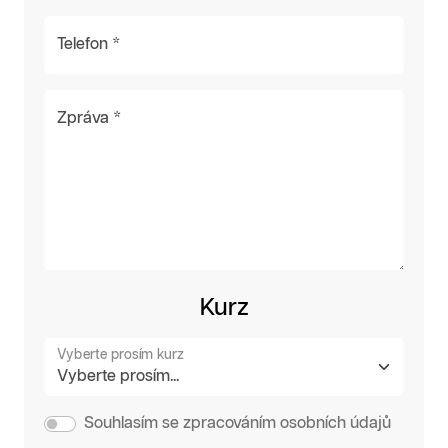
Telefon *
Zpráva *
Kurz
Vyberte prosím kurz
Souhlasím se zpracováním osobních údajů