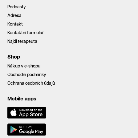
Podcasty
Adresa
Kontakt
Kontaktní formulář
Najdi terapeuta
Shop
Nákup v e-shopu
Obchodní podmínky
Ochrana osobních údajů
Mobile apps