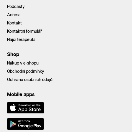
Podcasty
Adresa
Kontakt
Kontaktní formulář
Najdi terapeuta
Shop
Nákup v e-shopu
Obchodní podmínky
Ochrana osobních údajů
Mobile apps