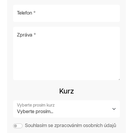
Telefon *
Zpráva *
Kurz
Vyberte prosím kurz
Souhlasím se zpracováním osobních údajů