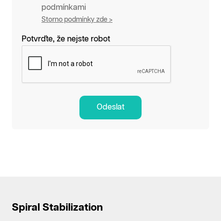
podmínkami
Storno podmínky zde >
Potvrďte, že nejste robot
Odeslat
Spiral Stabilization