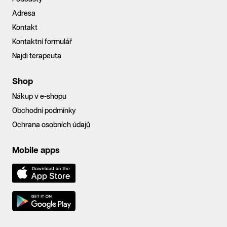
Adresa
Kontakt
Kontaktní formulář
Najdi terapeuta
Shop
Nákup v e-shopu
Obchodní podmínky
Ochrana osobních údajů
Mobile apps