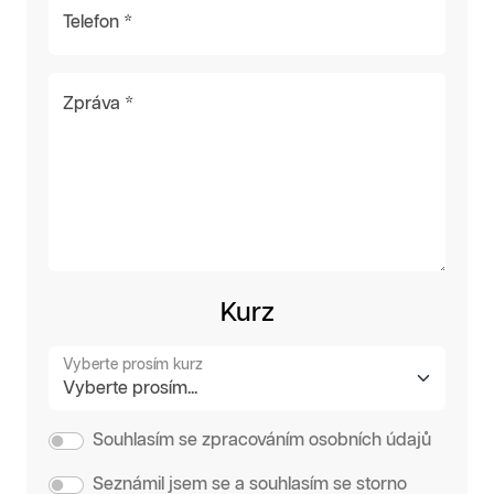
Telefon *
Zpráva *
Kurz
Vyberte prosím kurz
Souhlasím se zpracováním osobních údajů
Seznámil jsem se a souhlasím se storno