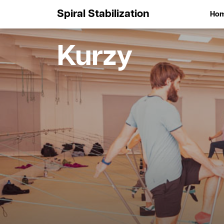
Spiral Stabilization
Ho
Kurzy