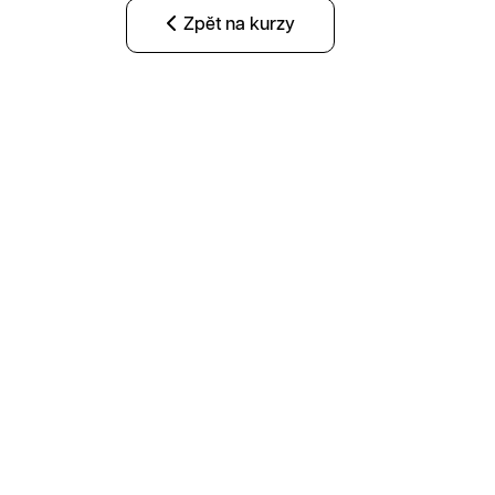
Zpět na kurzy