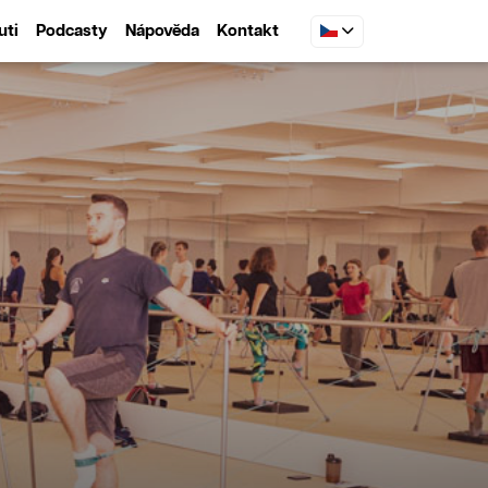
uti
Podcasty
Nápověda
Kontakt