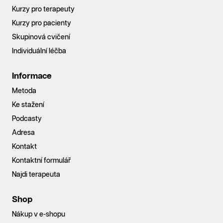
Kurzy pro terapeuty
Kurzy pro pacienty
Skupinová cvičení
Individuální léčba
Informace
Metoda
Ke stažení
Podcasty
Adresa
Kontakt
Kontaktní formulář
Najdi terapeuta
Shop
Nákup v e-shopu