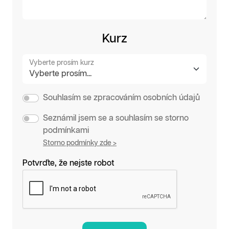
Kurz
Vyberte prosím kurz
Souhlasím se zpracováním osobních údajů
Seznámil jsem se a souhlasím se storno
podmínkami
Storno podmínky zde >
Potvrďte, že nejste robot