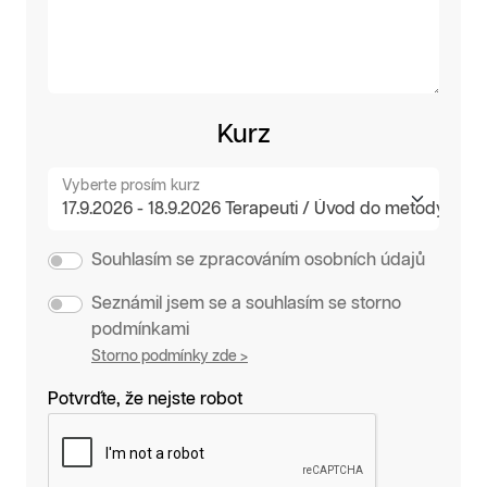
Kurz
Vyberte prosím kurz
Souhlasím se zpracováním osobních údajů
Seznámil jsem se a souhlasím se storno
podmínkami
Storno podmínky zde >
Potvrďte, že nejste robot