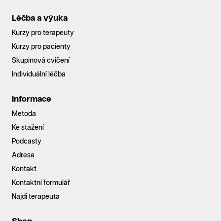
Léčba a výuka
Kurzy pro terapeuty
Kurzy pro pacienty
Skupinová cvičení
Individuální léčba
Informace
Metoda
Ke stažení
Podcasty
Adresa
Kontakt
Kontaktní formulář
Najdi terapeuta