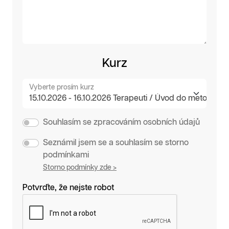
Kurz
Vyberte prosím kurz
Souhlasím se zpracováním osobních údajů
Seznámil jsem se a souhlasím se storno
podmínkami
Storno podmínky zde >
Potvrďte, že nejste robot