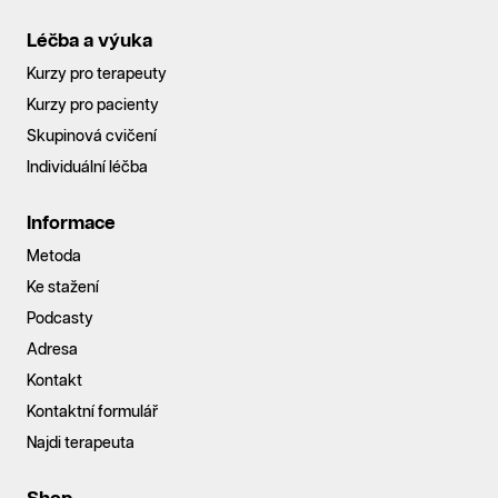
Léčba a výuka
Kurzy pro terapeuty
Kurzy pro pacienty
Skupinová cvičení
Individuální léčba
Informace
Metoda
Ke stažení
Podcasty
Adresa
Kontakt
Kontaktní formulář
Najdi terapeuta