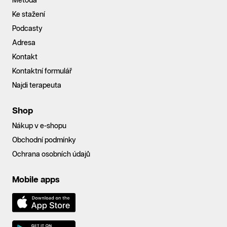
Metoda
Ke stažení
Podcasty
Adresa
Kontakt
Kontaktní formulář
Najdi terapeuta
Shop
Nákup v e-shopu
Obchodní podmínky
Ochrana osobních údajů
Mobile apps