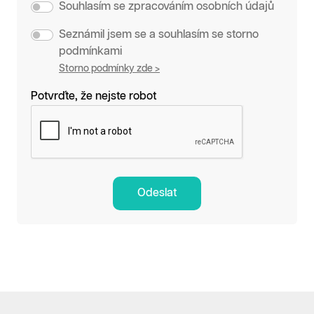
Souhlasím se zpracováním osobních údajů
Seznámil jsem se a souhlasím se storno
podmínkami
Storno podmínky zde >
Potvrďte, že nejste robot
Odeslat