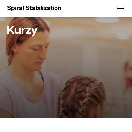
Spiral Stabilization
Kurzy