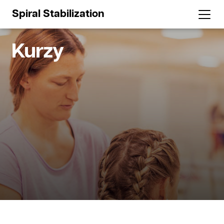
Spiral Stabilization
Kurzy