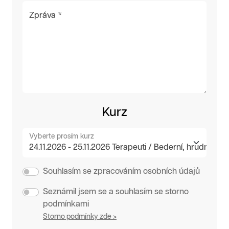
Zpráva *
Kurz
Vyberte prosím kurz
Souhlasím se zpracováním osobních údajů
Seznámil jsem se a souhlasím se storno
podmínkami
Storno podmínky zde >