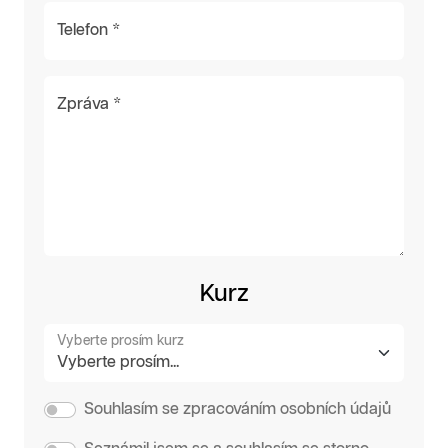
Telefon *
Zpráva *
Kurz
Vyberte prosím kurz
Souhlasím se zpracováním osobních údajů