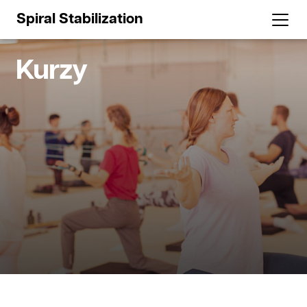
Spiral Stabilization
Kurzy