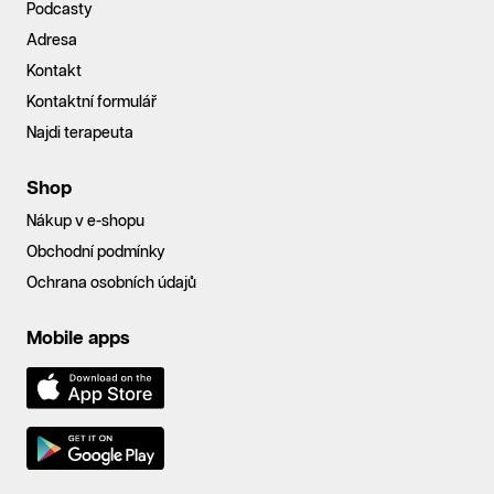
Podcasty
Adresa
Kontakt
Kontaktní formulář
Najdi terapeuta
Shop
Nákup v e-shopu
Obchodní podmínky
Ochrana osobních údajů
Mobile apps