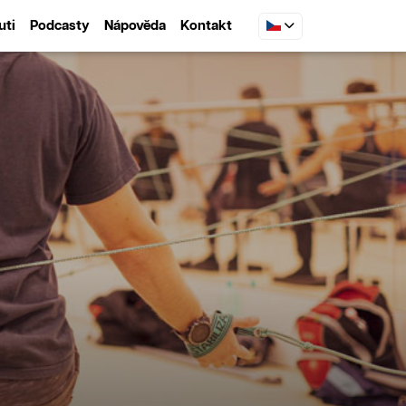
uti
Podcasty
Nápověda
Kontakt