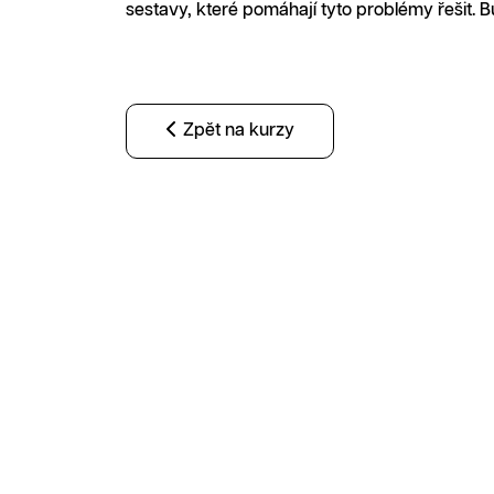
sestavy, které pomáhají tyto problémy řešit. 
Zpět na kurzy