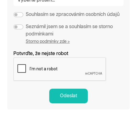
Souhlasím se zpracováním osobních údajů
Seznámil jsem se a souhlasím se storno
podmínkami
Storno podmínky zde >
Potvrďte, že nejste robot
Odeslat