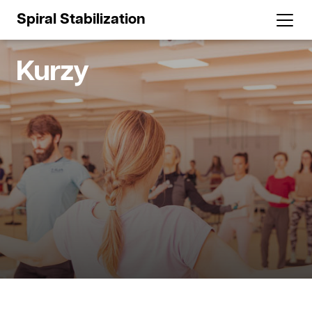
Spiral Stabilization
Kurzy