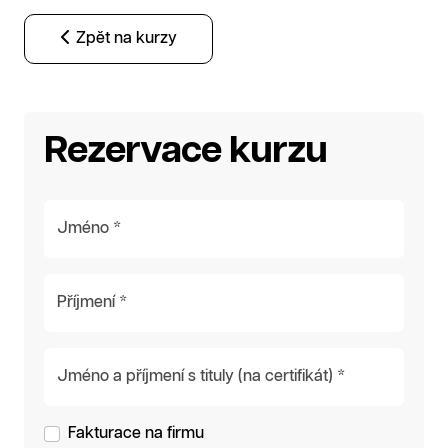
Zpět na kurzy
Rezervace kurzu
Jméno *
Příjmení *
Jméno a příjmení s tituly (na certifikát) *
Fakturace na firmu