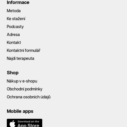
Informace
Metoda
Ke stažení
Podcasty
Adresa
Kontakt
Kontaktní formulář
Najdi terapeuta
Shop
Nákup v e-shopu
Obchodní podmínky
Ochrana osobních údajů
Mobile apps