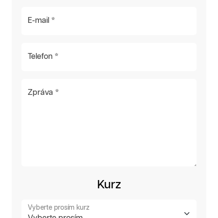
E-mail *
Telefon *
Zpráva *
Kurz
Vyberte prosím kurz