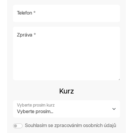
Telefon *
Zpráva *
Kurz
Vyberte prosím kurz
Souhlasím se zpracováním osobních údajů