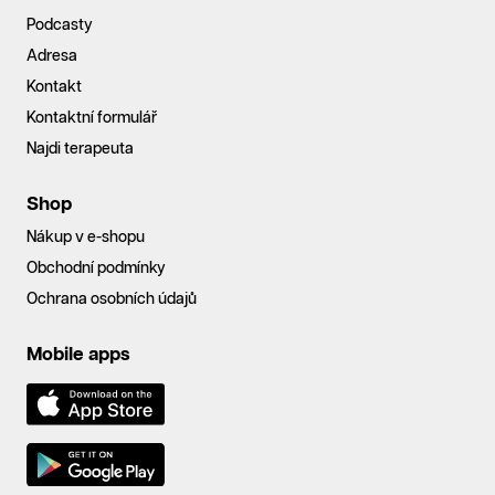
Podcasty
Adresa
Kontakt
Kontaktní formulář
Najdi terapeuta
Shop
Nákup v e-shopu
Obchodní podmínky
Ochrana osobních údajů
Mobile apps