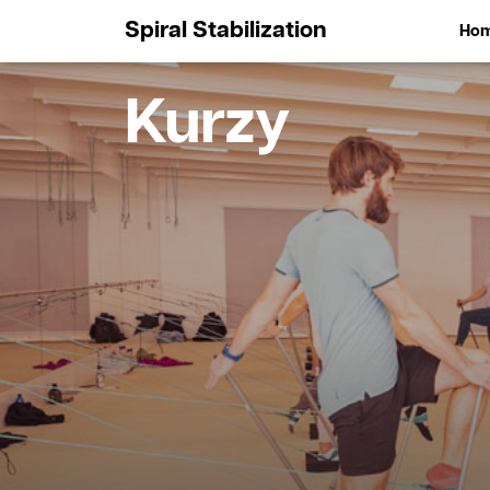
Spiral Stabilization
Ho
Kurzy