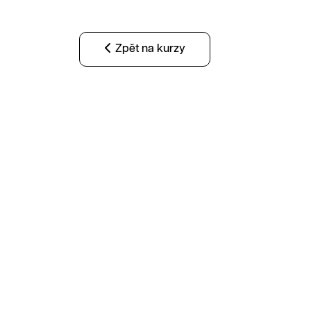
Zpět na kurzy