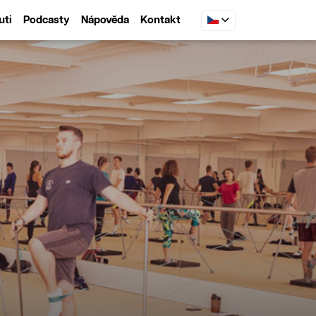
uti
Podcasty
Nápověda
Kontakt