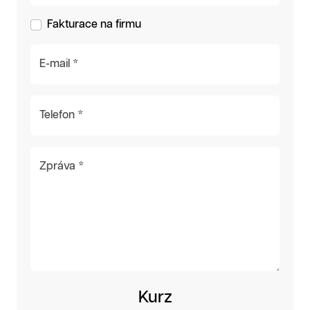
Fakturace na firmu
E-mail *
Telefon *
Zpráva *
Kurz