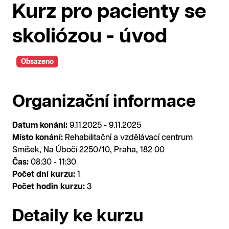
Kurz pro pacienty se
skoliózou - úvod
Obsazeno
Organizační informace
Datum konání:
9.11.2025 - 9.11.2025
Místo konání:
Rehabilitační a vzdělávací centrum
Smíšek, Na Úbočí 2250/10, Praha, 182 00
Čas:
08:30 - 11:30
Počet dní kurzu:
1
Počet hodin kurzu:
3
Detaily ke kurzu