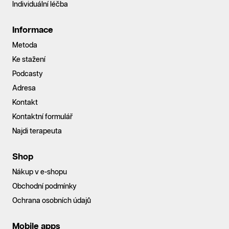
Individuální léčba
Informace
Metoda
Ke stažení
Podcasty
Adresa
Kontakt
Kontaktní formulář
Najdi terapeuta
Shop
Nákup v e-shopu
Obchodní podmínky
Ochrana osobních údajů
Mobile apps