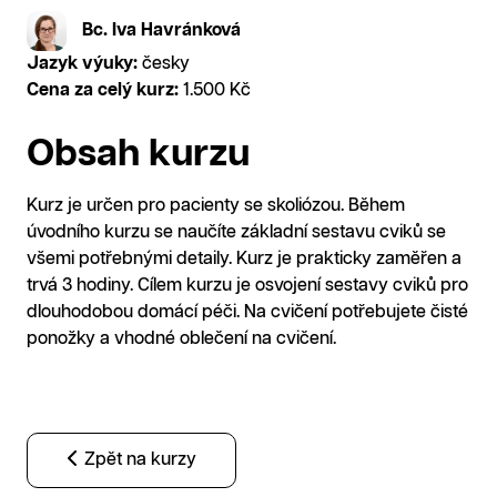
Bc. Iva Havránková
Jazyk výuky:
česky
Cena za celý kurz:
1.500 Kč
Obsah kurzu
Kurz je určen pro pacienty se skoliózou. Během
úvodního kurzu se naučíte základní sestavu cviků se
všemi potřebnými detaily. Kurz je prakticky zaměřen a
trvá 3 hodiny. Cílem kurzu je osvojení sestavy cviků pro
dlouhodobou domácí péči. Na cvičení potřebujete čisté
ponožky a vhodné oblečení na cvičení.
Zpět na kurzy