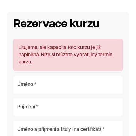
Rezervace kurzu
Litujeme, ale kapacita toto kurzu je již
naplněná. Níže si můžete vybrat jiný termín
kurzu.
Jméno *
Příjmení *
Jméno a příjmení s tituly (na certifikát) *