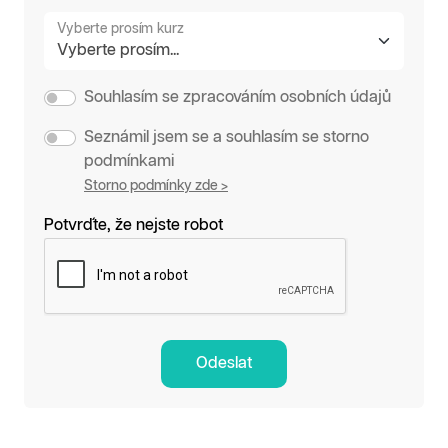
Vyberte prosím kurz
Souhlasím se zpracováním osobních údajů
Seznámil jsem se a souhlasím se storno
podmínkami
Storno podmínky zde >
Potvrďte, že nejste robot
Odeslat