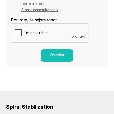
podmínkami
Storno podmínky zde >
Potvrďte, že nejste robot
Odeslat
Spiral Stabilization