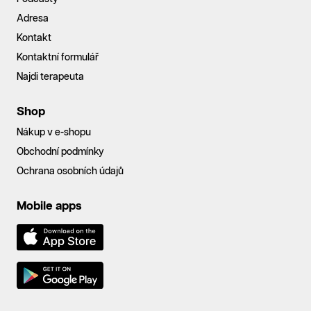
Adresa
Kontakt
Kontaktní formulář
Najdi terapeuta
Shop
Nákup v e-shopu
Obchodní podmínky
Ochrana osobních údajů
Mobile apps