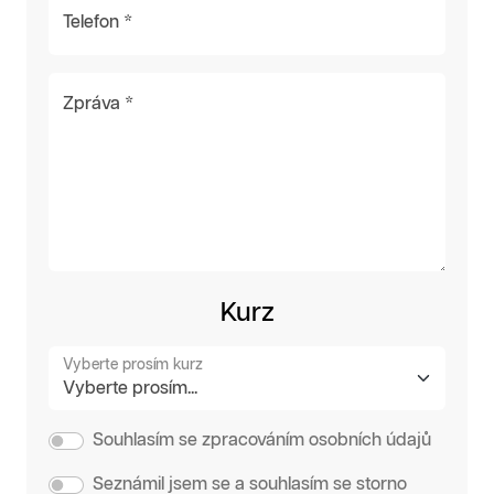
Telefon *
Zpráva *
Kurz
Vyberte prosím kurz
Souhlasím se zpracováním osobních údajů
Seznámil jsem se a souhlasím se storno