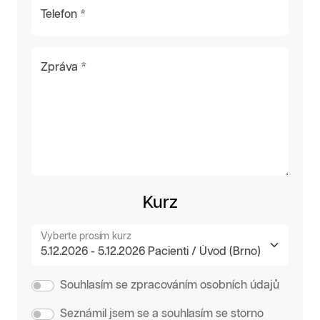
Telefon *
Zpráva *
Kurz
Vyberte prosím kurz
Souhlasím se zpracováním osobních údajů
Seznámil jsem se a souhlasím se storno