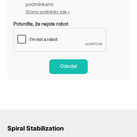
podmínkami
Storno podmínky zde >
Potvrďte, že nejste robot
Odeslat
Spiral Stabilization