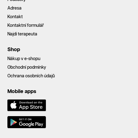
Adresa
Kontakt
Kontaktní formulář
Najdi terapeuta
Shop
Nákup v e-shopu
Obchodní podmínky
Ochrana osobních údajů
Mobile apps