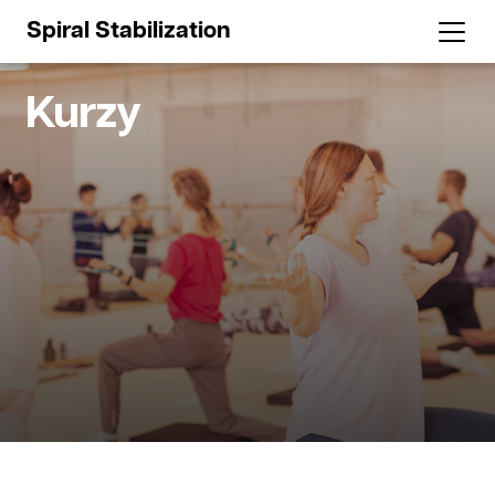
Spiral Stabilization
Kurzy