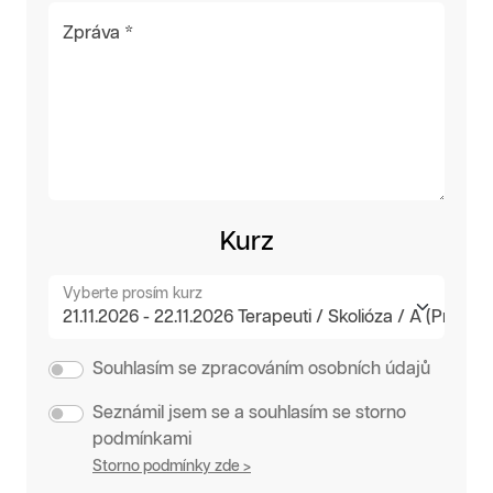
Zpráva *
Kurz
Vyberte prosím kurz
Souhlasím se zpracováním osobních údajů
Seznámil jsem se a souhlasím se storno
podmínkami
Storno podmínky zde >