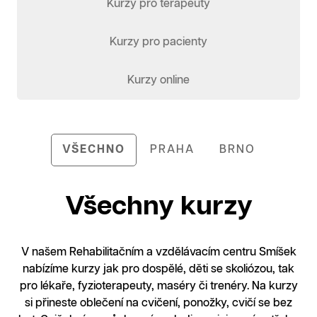
Kurzy pro terapeuty
Kurzy pro pacienty
Kurzy online
VŠECHNO
PRAHA
BRNO
Všechny kurzy
V našem Rehabilitačním a vzdělávacím centru Smíšek
nabízíme kurzy jak pro dospělé, děti se skoliózou, tak
pro lékaře, fyzioterapeuty, maséry či trenéry. Na kurzy
si přineste oblečení na cvičení, ponožky, cvičí se bez